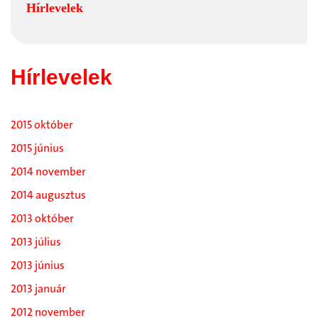
Hírlevelek
Hírlevelek
2015 október
2015 június
2014 november
2014 augusztus
2013 október
2013 július
2013 június
2013 január
2012 november