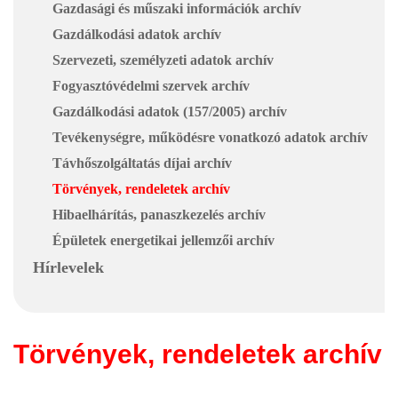
Gazdasági és műszaki információk archív
Gazdálkodási adatok archív
Szervezeti, személyzeti adatok archív
Fogyasztóvédelmi szervek archív
Gazdálkodási adatok (157/2005) archív
Tevékenységre, működésre vonatkozó adatok archív
Távhőszolgáltatás díjai archív
Törvények, rendeletek archív
Hibaelhárítás, panaszkezelés archív
Épületek energetikai jellemzői archív
Hírlevelek
Törvények, rendeletek archív