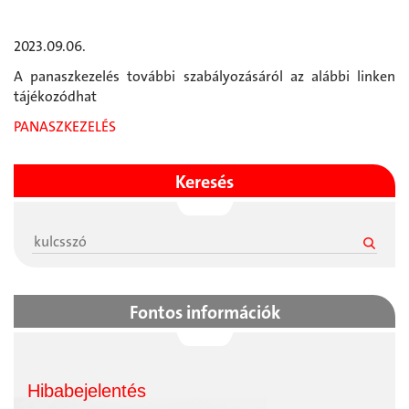
2023.09.06.
A panaszkezelés további szabályozásáról az alábbi linken
tájékozódhat
PANASZKEZELÉS
Keresés
Fontos információk
Hibabejelentés