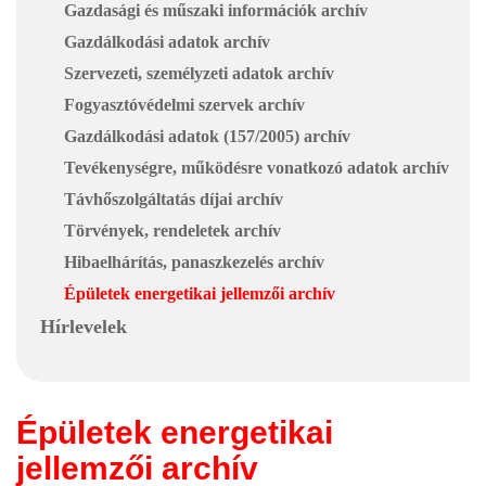
Gazdasági és műszaki információk archív
Gazdálkodási adatok archív
Szervezeti, személyzeti adatok archív
Fogyasztóvédelmi szervek archív
Gazdálkodási adatok (157/2005) archív
Tevékenységre, működésre vonatkozó adatok archív
Távhőszolgáltatás díjai archív
Törvények, rendeletek archív
Hibaelhárítás, panaszkezelés archív
Épületek energetikai jellemzői archív
Hírlevelek
Épületek energetikai
jellemzői archív