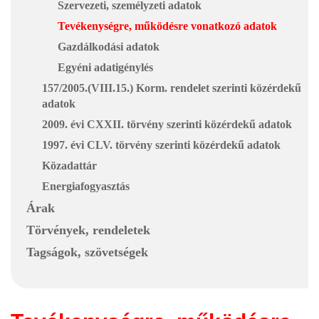
Szervezeti, személyzeti adatok
Tevékenységre, működésre vonatkozó adatok
Gazdálkodási adatok
Egyéni adatigénylés
157/2005.(VIII.15.) Korm. rendelet szerinti közérdekű
adatok
2009. évi CXXII. törvény szerinti közérdekű adatok
1997. évi CLV. törvény szerinti közérdekű adatok
Közadattár
Energiafogyasztás
Árak
Törvények, rendeletek
Tagságok, szövetségek