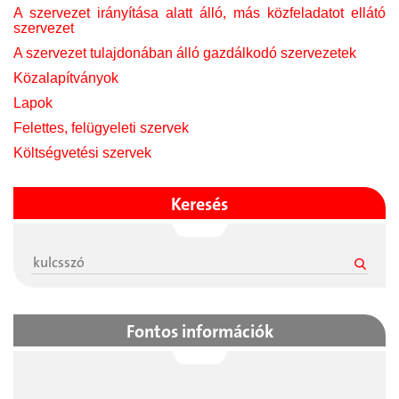
A szervezet irányítása alatt álló, más közfeladatot ellátó
szervezet
A szervezet tulajdonában álló gazdálkodó szervezetek
Közalapítványok
Lapok
Felettes, felügyeleti szervek
Költségvetési szervek
Keresés
Fontos információk