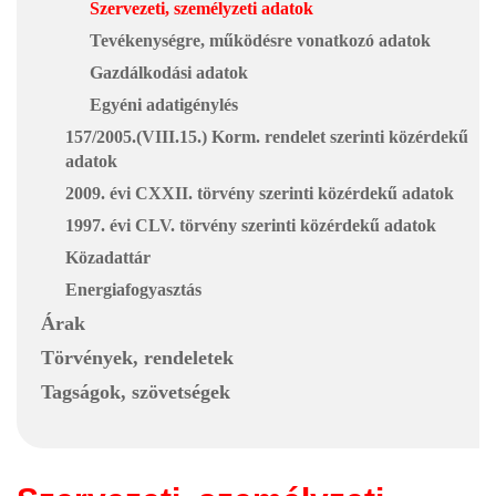
Szervezeti, személyzeti adatok
Tevékenységre, működésre vonatkozó adatok
Gazdálkodási adatok
Egyéni adatigénylés
157/2005.(VIII.15.) Korm. rendelet szerinti közérdekű
adatok
2009. évi CXXII. törvény szerinti közérdekű adatok
1997. évi CLV. törvény szerinti közérdekű adatok
Közadattár
Energiafogyasztás
Árak
Törvények, rendeletek
Tagságok, szövetségek