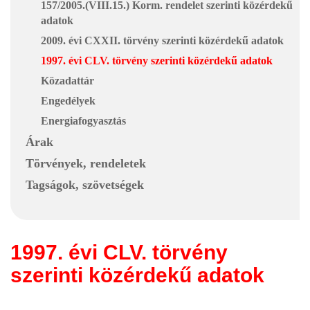
157/2005.(VIII.15.) Korm. rendelet szerinti közérdekű
adatok
2009. évi CXXII. törvény szerinti közérdekű adatok
1997. évi CLV. törvény szerinti közérdekű adatok
Közadattár
Engedélyek
Energiafogyasztás
Árak
Törvények, rendeletek
Tagságok, szövetségek
1997. évi CLV. törvény
szerinti közérdekű adatok