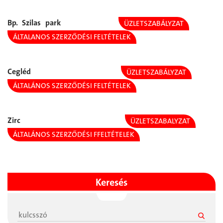
Bp. Szilas park
ÜZLETSZABÁLYZAT
ÁLTALANOS SZERZŐDÉSI FELTÉTELEK
Cegléd
ÜZLETSZABÁLYZAT
ÁLTALÁNOS SZERZŐDÉSI FELTÉTELEK
Zirc
ÜZLETSZABALYZAT
ÁLTALÁNOS SZERZŐDÉSI FFELTÉTELEK
Keresés