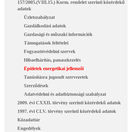
157/2005.(VIII.15.) Korm. rendelet szerinti közérdekű
adatok
Üzletszabályzat
Gazdálkodási adatok
Gazdasági és műszaki információk
Támogatások feltételei
Fogyasztóvédelmi szervek
Hibaelhárítás, panaszkezelés
Épületek energetikai jellemzői
Tanúsításra jogosult szervezetek
Szerződések
Adatvédelmi és adatbiztonsági szabályzat
2009. évi CXXII. törvény szerinti közérdekű adatok
1997. évi CLV. törvény szerinti közérdekű adatok
Közadattár
Engedélyek