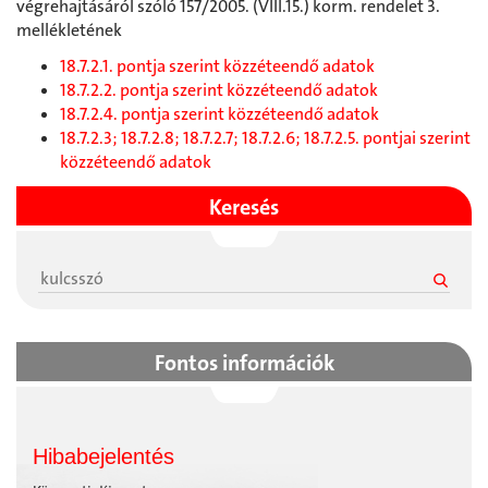
végrehajtásáról szóló 157/2005. (VIII.15.) korm. rendelet 3.
mellékletének
18.7.2.1. pontja szerint közzéteendő adatok
18.7.2.2. pontja szerint közzéteendő adatok
18.7.2.4. pontja szerint közzéteendő adatok
18.7.2.3; 18.7.2.8; 18.7.2.7; 18.7.2.6; 18.7.2.5. pontjai szerint
közzéteendő adatok
Keresés
Fontos információk
Hibabejelentés