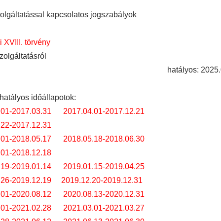
lgáltatással kapcsolatos jogszabályok
i XVIII. törvény
zolgáltatásról
hatályos: 2025.
hatályos időállapotok:
.01-2017.03.31
2017.04.01-2017.12.21
.22-2017.12.31
.01-2018.05.17
2018.05.18-2018.06.30
.01-2018.12.18
.19-2019.01.14
2019.01.15-2019.04.25
.26-2019.12.19
2019.12.20-2019.12.31
.01-2020.08.12
2020.08.13-2020.12.31
.01-2021.02.28
2021.03.01-2021.03.27