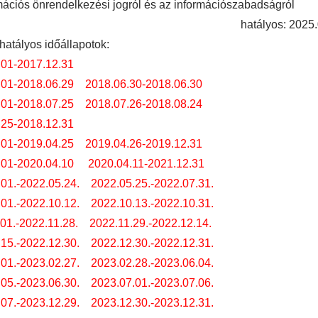
mációs önrendelkezési jogról és az információszabadságról
hatályos: 2025.
hatályos időállapotok:
.01-2017.12.31
.01-2018.06.29
2018.06.30-2018.06.30
.01-2018.07.25
2018.07.26-2018.08.24
.25-2018.12.31
.01-2019.04.25
2019.04.26-2019.12.31
.01-2020.04.10
2020.04.11-2021.12.31
01.-2022.05.24.
2022.05.25.-2022.07.31.
01.-2022.10.12.
2022.10.13.-2022.10.31.
01.-2022.11.28.
2022.11.29.-2022.12.14.
15.-2022.12.30.
2022.12.30.-2022.12.31.
01.-2023.02.27.
2023.02.28.-2023.06.04.
05.-2023.06.30.
2023.07.01.-2023.07.06.
07.-2023.12.29.
2023.12.30.-2023.12.31.