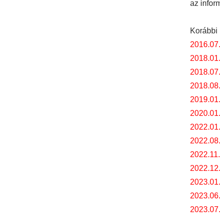
az infor
Korábbi 
2016.07
2018.01
2018.07
2018.08
2019.01
2020.01
2022.01.
2022.08.
2022.11.
2022.12.
2023.01.
2023.06.
2023.07.