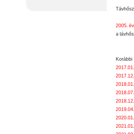
Távhőszo
2005. év
a távhős
Korábbi 
2017.01
2017.12
2018.01
2018.07
2018.12
2019.04
2020.01
2021.01