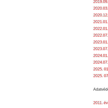
2019.09
2020.03
2020.12
2021.01
2022.01
2022.07.
2023.01.
2023.07.
2024.01.
2024.07.
2025. 01
2025. 07
Adatvéd
2011. év