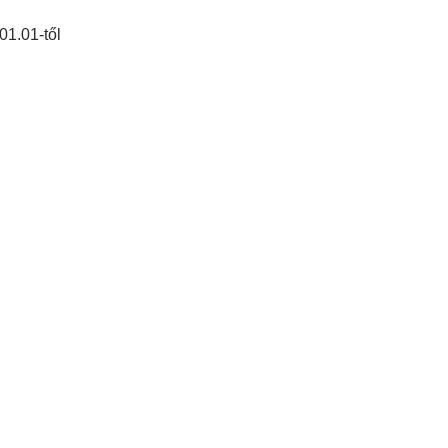
01.01-től