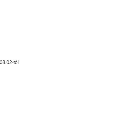
08.02-től