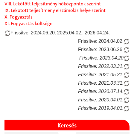
VIII. Lekötött teljesítmény hőközpontok szerint
IX. Lekötött teljesítmény elszámolás helye szerint
X. Fogyasztás
XI. Fogyasztás költsége
Frissítve: 2024.06.20. 2025.04.02., 2026.04.24.
Frissítve: 2024.04.02.
Frissítve: 2023.06.26.
Frissítve: 2023.04.20
Frissítve: 2022.03.31.
Frissítve: 2021.05.31.
Frissítve: 2021.03.31.
Frissítve: 2020.07.14.
Frissítve: 2020.04.01.
Frissítve: 2019.04.01.
Keresés