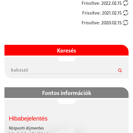
Frissítve: 2022.02.15.
Frissítve: 2021.02.15.
Frissítve: 2020.02.15.
Keresés
Fontos információk
Hibabejelentés
Központi díjmentes