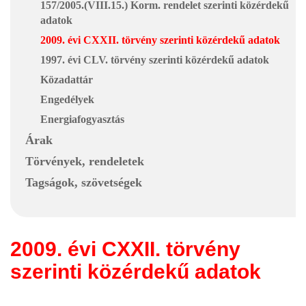
157/2005.(VIII.15.) Korm. rendelet szerinti közérdekű
adatok
2009. évi CXXII. törvény szerinti közérdekű adatok
1997. évi CLV. törvény szerinti közérdekű adatok
Közadattár
Engedélyek
Energiafogyasztás
Árak
Törvények, rendeletek
Tagságok, szövetségek
2009. évi CXXII. törvény
szerinti közérdekű adatok