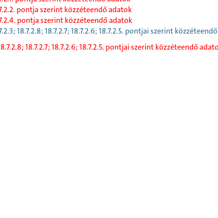
7.2.2. pontja szerint közzéteendő adatok
7.2.4. pontja szerint közzéteendő adatok
7.2.3; 18.7.2.8; 18.7.2.7; 18.7.2.6; 18.7.2.5. pontjai szerint közzéteen
 18.7.2.8; 18.7.2.7; 18.7.2.6; 18.7.2.5. pontjai szerint közzéteendő adat