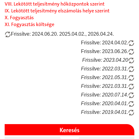
VIII. Lekötött teljesítmény hőközpontok szerint
IX. Lekötött teljesítmény elszámolás helye szerint
X. Fogyasztás
XI. Fogyasztás költsége
Frissítve: 2024.06.20. 2025.04.02., 2026.04.24.
Frissítve: 2024.04.02.
Frissítve: 2023.06.26.
Frissítve: 2023.04.20
Frissítve: 2022.03.31.
Frissítve: 2021.05.31.
Frissítve: 2021.03.31.
Frissítve: 2020.07.14.
Frissítve: 2020.04.01.
Frissítve: 2019.04.01.
Keresés