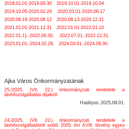
2018.01.01-2019.09.30
2019.10.01-2019.10.04
2019.10.05-2020.02.29
2020.03.01-2020.06.17
2020.06.18-2020.08.12
2020.08.13-2020.12.31
2021.01.01-2021.12.31
2022.01.01-2022.01.10
2022.01.11.-2022.06.30.
2022.07.01.-2022.12.31.
2023.01.01.-2024.02.29.
2024.03.01.-2024.09.30.
Ajka Város Önkormányzatának
25./2025. (VII. 22.) önkormányzati rendelete a
távhőszolgáltatási díjakról
Hatályos: 2025.08.01.
24./2025. (VII. 22.) önkormányzati rendelete a
távhőszolgáltatásról szóló 2005. évi XVIII. törvény egyes