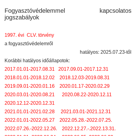
Fogyasztóvédelemmel kapcsolatos
jogszabályok
1997. évi CLV. törvény
a fogyasztóvédelemről
hatályos: 2025.07.23-től
Korábbi hatályos időállapotok:
2017.01.01-2017.08.31
2017.09.01-2017.12.31
2018.01.01-2018.12.02
2018.12.03-2019.08.31
2019.09.01-2020.01.16
2020.01.17-2020.02.29
2020.03.01-2020.08.21
2020.08.22-2020.12.11
2020.12.12-2020.12.31
2021.01.01-2021.02.28
2021.03.01-2021.12.31
2022.01.01-2022.05.27
2022.05.28.-2022.07.25.
2022.07.26.-2022.12.26.
2022.12.27.-.2022.13.31.