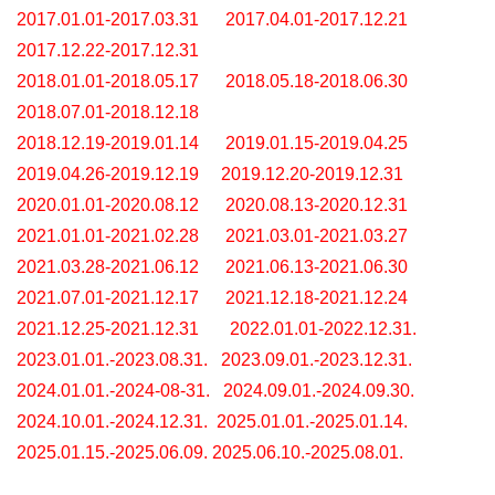
2017.01.01-2017.03.31
2017.04.01-2017.12.21
2017.12.22-2017.12.31
2018.01.01-2018.05.17
2018.05.18-2018.06.30
2018.07.01-2018.12.18
2018.12.19-2019.01.14
2019.01.15-2019.04.25
2019.04.26-2019.12.19
2019.12.20-2019.12.31
2020.01.01-2020.08.12
2020.08.13-2020.12.31
2021.01.01-2021.02.28
2021.03.01-2021.03.27
2021.03.28-2021.06.12
2021.06.13-2021.06.30
2021.07.01-2021.12.17
2021.12.18-2021.12.24
2021.12.25-2021.12.31
2022.01.01-2022.12.31.
2023.01.01.-2023.08.31.
2023.09.01.-2023.12.31.
2024.01.01.-2024-08-31.
2024.09.01.-2024.09.30.
2024.10.01.-2024.12.31.
2025.01.01.-2025.01.14.
2025.01.15.-2025.06.09.
2025.06.10.-2025.08.01.