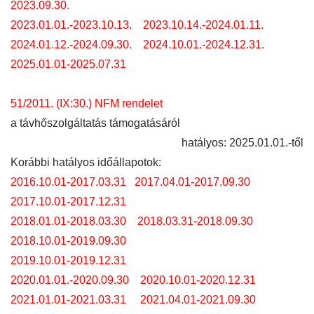
2023.09.30.
2023.01.01.-2023.10.13.
2023.10.14.-2024.01.11.
2024.01.12.-2024.09.30.
2024.10.01.-2024.
12.31.
2025.01.01-2025.07.31
51/2011. (IX:30.) NFM rendelet
a távhőszolgáltatás támogatásáról
hatályos: 2025.01.01.-től
Korábbi hatályos időállapotok:
2016.10.01-2017.03.31
2017.04.01-2017.09.30
2017.10.01-2017.12.31
2018.01.01-2018.03.30
2018.03.31-2018.09.30
2018.10.01-2019.09.30
2019.10.01-2019.12.31
2020.01.01.-2020.09.30
2020.10.01-2020.12.31
2021.01.01-2021.03.31
2021.04.01-2021.09.30