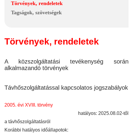
Törvények, rendeletek
Tagságok, szövetségek
Törvények, rendeletek
A közszolgáltatási tevékenység során
alkalmazandó törvények
Távhőszolgáltatással kapcsolatos jogszabályok
2005. évi XVIII. törvény
hatályos: 2025.08.02-től
a távhőszolgáltatásról
Korábbi hatályos időállapotok: