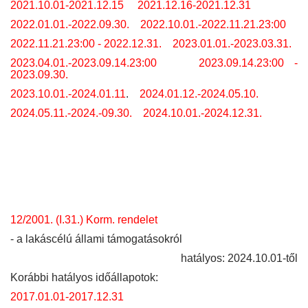
2021.10.01-2021.12.15
2021.12.16-2021.12.31
2022.01.01.-2022.09.30.
2022.10.01.-2022.11.21.23:00
2022.11.21.23:00 - 2022.12.31.
2023.01.01.-2023.03.31.
2023.04.01.-2023.09.14.23:00
2023.09.14.23:00 -
2023.09.30.
2023.10.01.-2024.01.11
.
2024.01.12.-2024.05.10.
2024.05.11.-2024.-09.30.
2024.10.01.-2024.12.31.
12/2001. (I.31.) Korm. rendelet
- a lakáscélú állami támogatásokról
hatályos: 2024.10.01-től
Korábbi hatályos időállapotok:
2017.01.01-2017.12.31