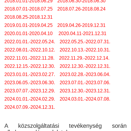
2018.01.01-2018.06.29
2018.06.30-2018.06.30
2018.07.01-2018.07.25
2018.07.26-2018.08.24
2018.08.25-2018.12.31
2019.01.01-2019.04.25
2019.04.26-2019.12.31
2020.01.01-2020.04.10
2020.04.11-2021.12.31
2022.01.01.-2022.05.24.
2022.05.25.-2022.07.31.
2022.08.01.-2022.10.12.
2022.10.13.-2022.10.31.
2022.11.01.-2022.11.28.
2022.11.29.-2022.12.14.
2022.12.15.-2022.12.30.
2022.12.30.-2022.12.31.
2023.01.01.-2023.02.27.
2023.02.28.-2023.06.04.
2023.06.05.-2023.06.30.
2023.07.01.-2023.07.06.
2023.07.07.-2023.12.29.
2023.12.30.-2023.12.31.
2024.01.01.-2024.02.29.
2024.03.01.-2024.07.08.
2024.07.09.-2024.12.31.
A közszolgáltatási tevékenység során