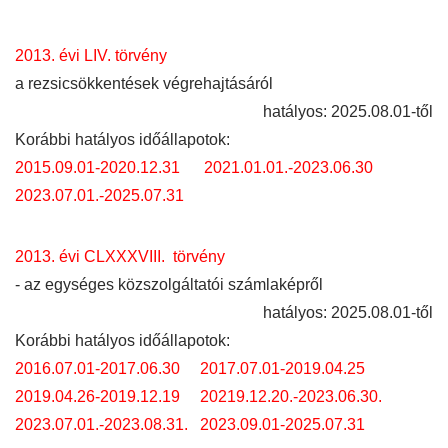
2013. évi LIV. törvény
a rezsicsökkentések végrehajtásáról
hatályos: 2025.08.01-től
Korábbi hatályos időállapotok:
2015.09.01-2020.12.31
2021.01.01.-2023.06.30
2023.07.01.-2025.07.31
2013. évi CLXXXVIII. törvény
- az egységes közszolgáltatói számlaképről
hatályos: 2025.08.01-től
Korábbi hatályos időállapotok:
2016.07.01-2017.06.30
2017.07.01-2019.04.25
2019.04.26-2019.12.19
20219.12.20.-2023.06.30.
2023.07.01.-2023.08.31.
2023.09.01-2025.07.31