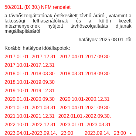
50/2011. (IX.30.) NFM rendelet
a távhőszolgáltatónak értékesített távhő áráról, valamint a
lakossági felhasználóknak és a külön kezelt
intézményeknek nyújtott távhőszolgáltatás díjának
megállapításáról
hatályos: 2025.08.01.-től
Korábbi hatályos időállapotok:
2017.01.01.-2017.12.31
2017.04.01-2017.09.30
2017.10.01-2017.12.31
2018.01.01-2018.03.30
2018.03.31-2018.09.30
2018.10.01-2019.09.30
2019.10.01-2019.12.31
2020.01.01-2020.09.30
2020.10.01-2020.12.31
2021.01.01.-2021.03.31
2021.04.01-2021.09.30
2021.10.01-2021.12.31
2022.01.01.-2022.09.30.
2022.10.01.-2022.12.31.
2023.01.01.-2023.03.31.
2023.04.01.-2023.09.14. 23:00
2023.09.14. 23:00 -