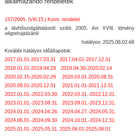
alkalmazandó rendeletek
157/2005. (VIII.15.) Korm. rendelet
a távhőszolgáltatásról szóló 2005. évi XVIII. törvény
végrehajtásáról
hatályos: 2025.08.02-től
Korábbi hatályos időállapotok:
2017.01.01-2017.03.31
2017.04.01-2017.12.31
2018.01.01-2019.04.29
2019.04.30-2020.02.14
2020.02.15-2020.02.29
2020.03.01-2020.08.31
2020.09.01-2020.12.31
2021.01.01-2021.12.31
2022.01.01.-2022.03.30.
2022.03.31.-2022.12.31.
2023.01.01.-2023.08.31.
2023.09.01.-2023.12.31.
2024.01.01.-2024.04.26.
2024.04.27.-2024.05.31.
2024.06.01.-2024.09.30.
2024.10.01.-2024.12.31.
2025.01.01.-2025.05.31.
2025.06.01-2025.08.01