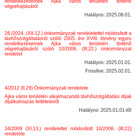
rendelkezéseinek Ajka város területén történő
végrehajtásáról
Hatályos: 2025.08.01.
28./2024. (XII.12.) önkormányzati rendeletettel módosított a
távhőszolgáltatásról szóló 2005. évi XVIII. törvény egyes
rendelkezéseinek Ajka város területén történő
végrehajtásáról szóló 10/2006. (III.22.) önkormányzat
rendelet
Hatályos: 2025.01.01.
Frissítve: 2025.02.01.
4/2012 (II.29) Önkormányzati rendelete
Ajka város területén alkalmazandó távhőszolgáltatási díjak
díjalkalmazás feltételeiről
Hatályos: 2025.01.01-től
34/2009 (XI.13.) rendelettel módosított 10/2006. (III:22)
rendelete