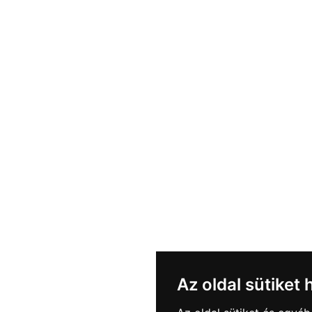
Az oldal sütiket 