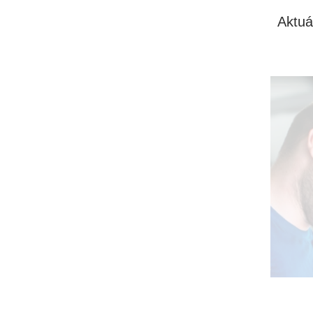
Aktuá