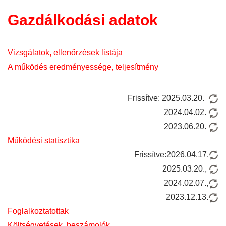
Gazdálkodási adatok
Vizsgálatok, ellenőrzések listája
A működés eredményessége, teljesítmény
Frissítve: 2025.03.20.
2024.04.02.
2023.06.20.
Működési statisztika
Frissítve:2026.04.17.
2025.03.20.,
2024.02.07.,
2023.12.13.
Foglalkoztatottak
Költségvetések, beszámolók