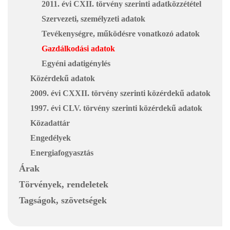
2011. évi CXII. törvény szerinti adatközzététel
Szervezeti, személyzeti adatok
Tevékenységre, működésre vonatkozó adatok
Gazdálkodási adatok
Egyéni adatigénylés
Közérdekű adatok
2009. évi CXXII. törvény szerinti közérdekű adatok
1997. évi CLV. törvény szerinti közérdekű adatok
Közadattár
Engedélyek
Energiafogyasztás
Árak
Törvények, rendeletek
Tagságok, szövetségek