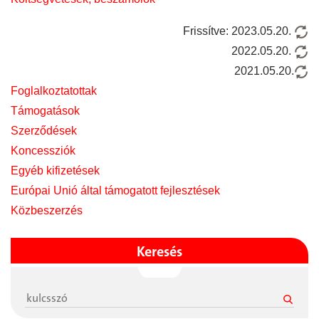
Frissítve: 2023.05.20.
2022.05.20.
2021.05.20.
Foglalkoztatottak
Támogatások
Szerződések
Koncessziók
Egyéb kifizetések
Európai Unió által támogatott fejlesztések
Közbeszerzés
Keresés