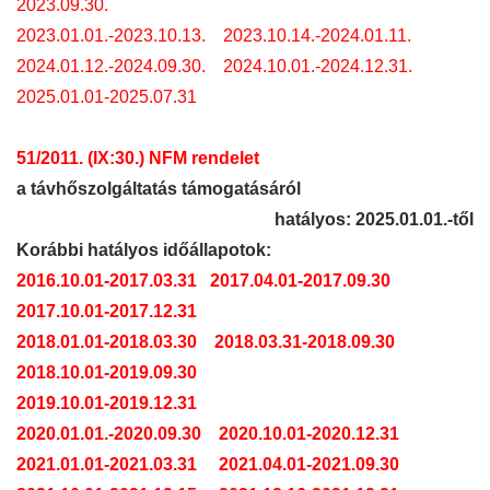
2023.09.30.
2023.01.01.-2023.10.13.
2023.10.14.-2024.01.11.
2024.01.12.-2024.09.30.
2024.10.01.-2024.
12.31.
2025.01.01-2025.07.31
51/2011. (IX:30.) NFM rendelet
a távhőszolgáltatás támogatásáról
hatályos: 2025.01.01.-től
Korábbi hatályos időállapotok:
2016.10.01-2017.03.31
2017.04.01-2017.09.30
2017.10.01-2017.12.31
2018.01.01-2018.03.30
2018.03.31-2018.09.30
2018.10.01-2019.09.30
2019.10.01-2019.12.31
2020.01.01.-2020.09.30
2020.10.01-2020.12.31
2021.01.01-2021.03.31
2021.04.01-2021.09.30