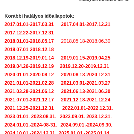
Korábbi hatályos időállapotok:
2017.01.01-2017.03.31
2017.04.01-2017.12.21
2017.12.22-2017.12.31
2018.01.01-2018.05.17
2018.05.18-2018.06.30
2018.07.01-2018.12.18
2018.12.19-2019.01.14
2019.01.15-2019.04.25
2019.04.26-2019.12.19
2019.12.20-2019.12.31
2020.01.01-2020.08.12
2020.08.13-2020.12.31
2021.01.01-2021.02.28
2021.03.01-2021.03.27
2021.03.28-2021.06.12
2021.06.13-2021.06.30
2021.07.01-2021.12.17
2021.12.18-2021.12.24
2021.12.25-2021.12.31
2022.01.01-2022.12.31.
2023.01.01.-2023.08.31.
2023.09.01.-2023.12.31.
2024.01.01.-2024-08-31.
2024.09.01.-2024.09.30.
2024.10.01.-2024.12.31.
2025.01.01.-2025.01.14.