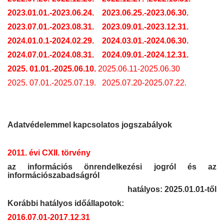
2023.01.01.-2023.06.24.
2023.06.25.-2023.06.30.
2023.07.01.-2023.08.31.
2023.09.01.-2023.12.31.
2024.01.0.1-2024.02.29.
2024.03.01.-2024.06.30.
2024.07.01.-2024.08.31.
2024.09.01.-2024.12.31.
2025. 01.01.-2025.06.10.
2025.06.11-2025.06.30
2025. 07.01.-2025.07.19.
2025.07.20-2025.07.22.
Adatvédelemmel kapcsolatos jogszabályok
2011. évi CXII. törvény
az információs önrendelkezési jogról és az
információszabadságról
hatályos: 2025.01.01-től
Korábbi hatályos időállapotok:
2016.07.01-2017.12.31