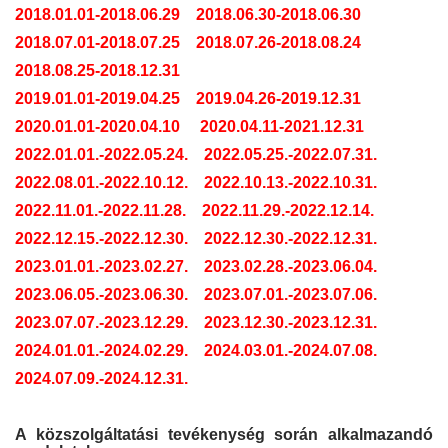
2018.01.01-2018.06.29
2018.06.30-2018.06.30
2018.07.01-2018.07.25
2018.07.26-2018.08.24
2018.08.25-2018.12.31
2019.01.01-2019.04.25
2019.04.26-2019.12.31
2020.01.01-2020.04.10
2020.04.11-2021.12.31
2022.01.01.-2022.05.24.
2022.05.25.-2022.07.31.
2022.08.01.-2022.10.12.
2022.10.13.-2022.10.31.
2022.11.01.-2022.11.28.
2022.11.29.-2022.12.14.
2022.12.15.-2022.12.30.
2022.12.30.-2022.12.31.
2023.01.01.-2023.02.27.
2023.02.28.-2023.06.04.
2023.06.05.-2023.06.30.
2023.07.01.-2023.07.06.
2023.07.07.-2023.12.29.
2023.12.30.-2023.12.31.
2024.01.01.-2024.02.29.
2024.03.01.-2024.07.08.
2024.07.09.-2024.12.31.
A közszolgáltatási tevékenység során alkalmazandó