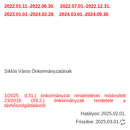
2022.01.11.-2022.06.30.
2022.07.01.-2022.12.31.
2023.01.01.-2024.02.29.
2024.03.01.-2024.09.30.
Siklós Város Önkormányzatának
1/2025. (I.31.) önkormányzat rendeletével módosított
23/2016 (XII.2.) önkormányzati rendelete a
távhőszolgáltatásról
Hatályos: 2025.02.01.
Frissítve: 2025.03.01
.