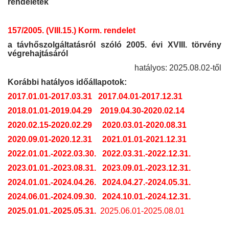
rendeletek
157/2005. (VIII.15.) Korm. rendelet
a távhőszolgáltatásról szóló 2005. évi XVIII. törvény
végrehajtásáról
hatályos: 2025.08.02-től
Korábbi hatályos időállapotok:
2017.01.01-2017.03.31
2017.04.01-2017.12.31
2018.01.01-2019.04.29
2019.04.30-2020.02.14
2020.02.15-2020.02.29
2020.03.01-2020.08.31
2020.09.01-2020.12.31
2021.01.01-2021.12.31
2022.01.01.-2022.03.30.
2022.03.31.-2022.12.31.
2023.01.01.-2023.08.31.
2023.09.01.-2023.12.31.
2024.01.01.-2024.04.26.
2024.04.27.-2024.05.31.
2024.06.01.-2024.09.30.
2024.10.01.-2024.12.31.
2025.01.01.-2025.05.31.
2025.06.01-2025.08.01