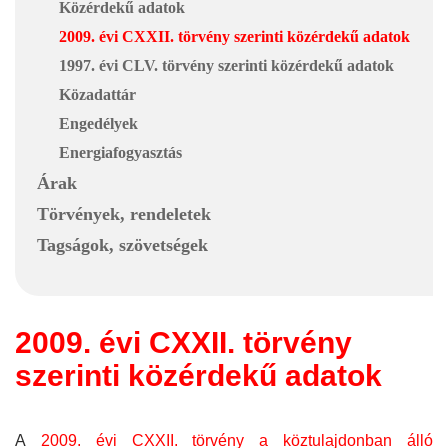
Közérdekű adatok
2009. évi CXXII. törvény szerinti közérdekű adatok
1997. évi CLV. törvény szerinti közérdekű adatok
Közadattár
Engedélyek
Energiafogyasztás
Árak
Törvények, rendeletek
Tagságok, szövetségek
2009. évi CXXII. törvény
szerinti közérdekű adatok
A
2009. évi CXXII. törvény a köztulajdonban álló