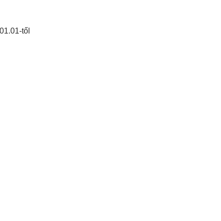
01.01-től