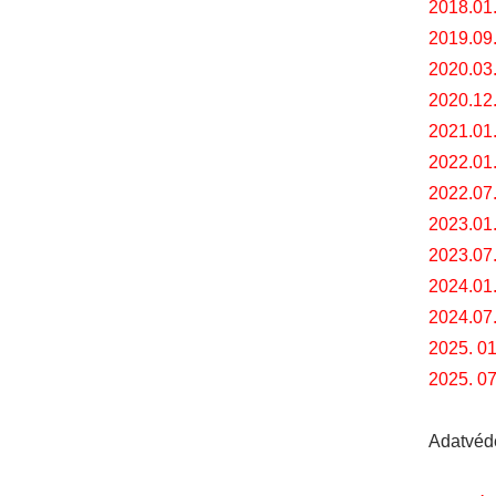
2018.01
2019.09
2020.03
2020.12
2021.01
2022.01
2022.07.
2023.01.
2023.07.
2024.01.
2024.07.
2025. 01
2025. 0
Adatvéd