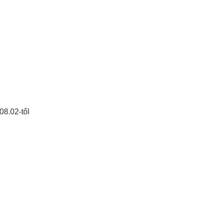
08.02-től