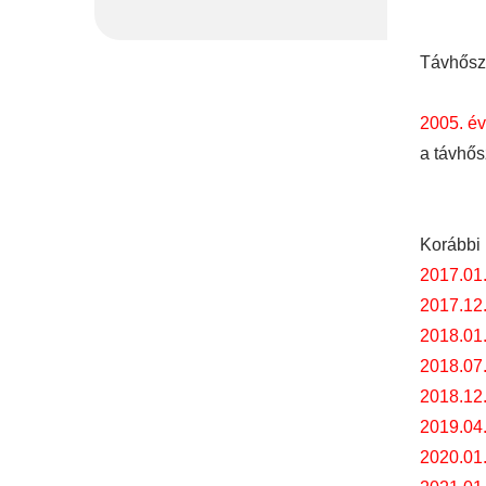
Távhőszo
2005. év
a távhős
Korábbi 
2017.01
2017.12
2018.01
2018.07
2018.12
2019.04
2020.01