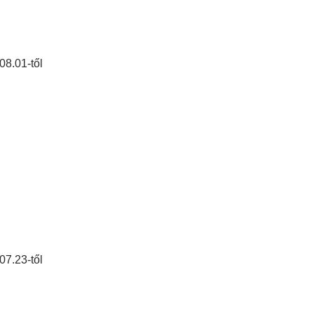
08.01-től
07.23-től