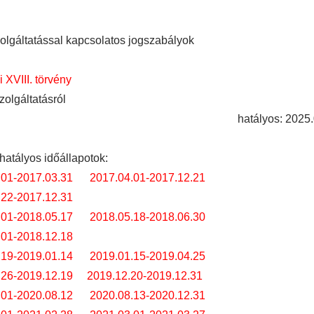
lgáltatással kapcsolatos jogszabályok
i XVIII. törvény
zolgáltatásról
hatályos: 2025.
hatályos időállapotok:
.01-2017.03.31
2017.04.01-2017.12.21
.22-2017.12.31
.01-2018.05.17
2018.05.18-2018.06.30
.01-2018.12.18
.19-2019.01.14
2019.01.15-2019.04.25
.26-2019.12.19
2019.12.20-2019.12.31
.01-2020.08.12
2020.08.13-2020.12.31