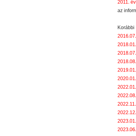
2011. év
az infor
Korábbi 
2016.07
2018.01
2018.07
2018.08
2019.01
2020.01
2022.01.
2022.08.
2022.11.
2022.12.
2023.01.
2023.06.