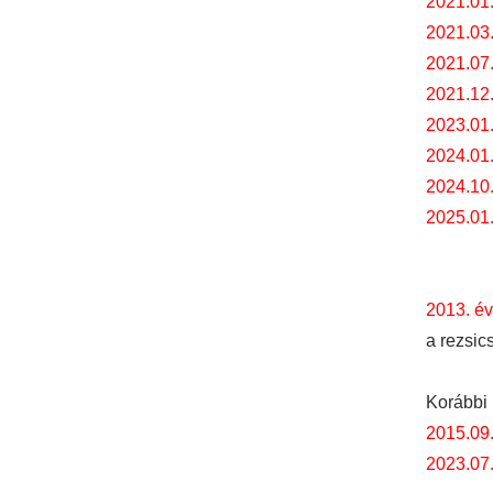
2021.01
2021.03
2021.07
2021.12
2023.01.
2024.01.
2024.10.
2025.01.
2013. év
a rezsic
Korábbi 
2015.09
2023.07