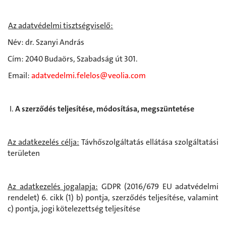
Az adatvédelmi tisztségviselő:
Név: dr. Szanyi András
Cím: 2040 Budaörs, Szabadság út 301.
Email:
adatvedelmi.felelos@veolia.com
A szerződés teljesítése, módosítása, megszüntetése
Az adatkezelés célja:
Távhőszolgáltatás ellátása szolgáltatási
területen
Az adatkezelés jogalapja:
GDPR (2016/679 EU adatvédelmi
rendelet) 6. cikk (1) b) pontja, szerződés teljesítése, valamint
c) pontja, jogi kötelezettség teljesítése