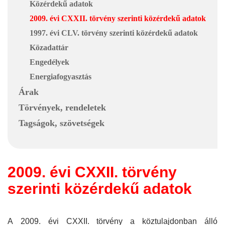
Közérdekű adatok
2009. évi CXXII. törvény szerinti közérdekű adatok
1997. évi CLV. törvény szerinti közérdekű adatok
Közadattár
Engedélyek
Energiafogyasztás
Árak
Törvények, rendeletek
Tagságok, szövetségek
2009. évi CXXII. törvény
szerinti közérdekű adatok
A 2009. évi CXXII. törvény a köztulajdonban álló