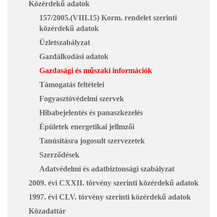
Közérdekű adatok
157/2005.(VIII.15) Korm. rendelet szerinti
közérdekű adatok
Üzletszabályzat
Gazdálkodási adatok
Gazdasági és műszaki információk
Támogatás feltételei
Fogyasztóvédelmi szervek
Hibabejelentés és panaszkezelés
Épületek energetikai jellmzői
Tanúsításra jogosult szervezetek
Szerződések
Adatvédelmi és adatbiztonsági szabályzat
2009. évi CXXII. törvény szerinti közérdekű adatok
1997. évi CLV. törvény szerinti közérdekű adatok
Közadattár