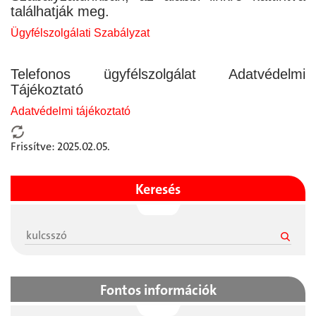
találhatják meg.
Ügyfélszolgálati Szabályzat
Telefonos ügyfélszolgálat Adatvédelmi
Tájékoztató
Adatvédelmi tájékoztató
Frissítve: 2025.02.05.
Keresés
Fontos információk