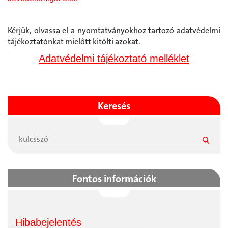
Kérjük, olvassa el a nyomtatványokhoz tartozó adatvédelmi
tájékoztatónkat mielőtt kitölti azokat.
Adatvédelmi tájékoztató melléklet
Keresés
Fontos információk
Hibabejelentés