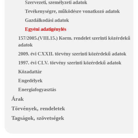
Szervezeti, személyzeti adatok
Tevékenységre, működésre vonatkozó adatok
Gazdálkodási adatok
Egyéni adatigénylés
157/2005.(VIII.15.) Korm. rendelet szerinti közérdekű
adatok
2009. évi CXXII. törvény szerinti közérdekű adatok
1997. évi CLV. törvény szerinti közérdekű adatok
Közadattár
Engedélyek
Energiafogyasztás
Árak
Törvények, rendeletek
Tagságok, szövetségek