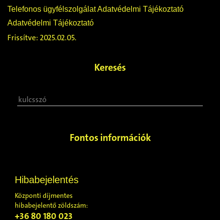
Telefonos ügyfélszolgálat Adatvédelmi Tájékoztató
Adatvédelmi Tájékoztató
Frissítve: 2025.02.05.
Keresés
Fontos információk
Hibabejelentés
Központi díjmentes
hibabejelentő zöldszám:
+36 80 180 023