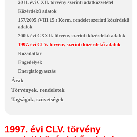
2011. évi CXII. törvény szerinti adatközzététel
Közérdekű adatok
157/2005.(VIII.15.) Korm. rendelet szerinti közérdekű
adatok
2009. évi CXXII. törvény szerinti közérdekű adatok
1997. évi CLV. törvény szerinti közérdekű adatok
Közadattár
Engedélyek
Energiafogyasztás
Árak
Törvények, rendeletek
Tagságok, szövetségek
1997. évi CLV. törvény