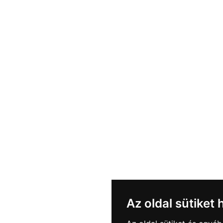
Az oldal sütiket 