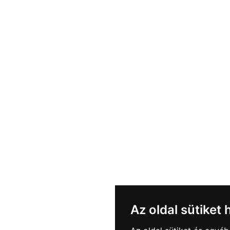
Az oldal sütiket 