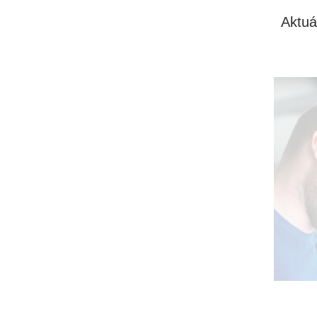
Aktuá