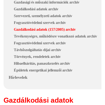
Gazdasági és műszaki információk archív
Gazdálkodási adatok archív
Szervezeti, személyzeti adatok archív
Fogyasztóvédelmi szervek archív
Gazdálkodási adatok (157/2005) archív
Tevékenységre, működésre vonatkozó adatok archív
Fogyasztóvédelmi szervek archív
Távhőszolgáltatás díjai archív
Törvények, rendeletek archív
Hibaelhárítás, panaszkezelés archív
Épületek energetikai jellemzői archív
Hírlevelek
Gazdálkodási adatok