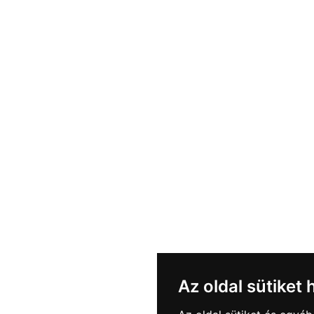
Az oldal sütiket 