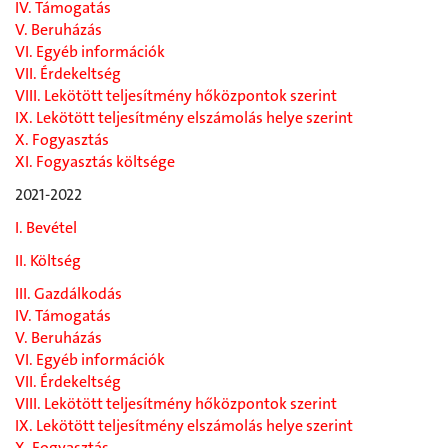
IV. Támogatás
V. Beruházás
VI. Egyéb információk
VII. Érdekeltség
VIII. Lekötött teljesítmény hőközpontok szerint
IX. Lekötött teljesítmény elszámolás helye szerint
X. Fogyasztás
XI. Fogyasztás költsége
2021-2022
I. Bevétel
II. Költség
III. Gazdálkodás
IV. Támogatás
V. Beruházás
VI. Egyéb információk
VII. Érdekeltség
VIII. Lekötött teljesítmény hőközpontok szerint
IX. Lekötött teljesítmény elszámolás helye szerint
X. Fogyasztás