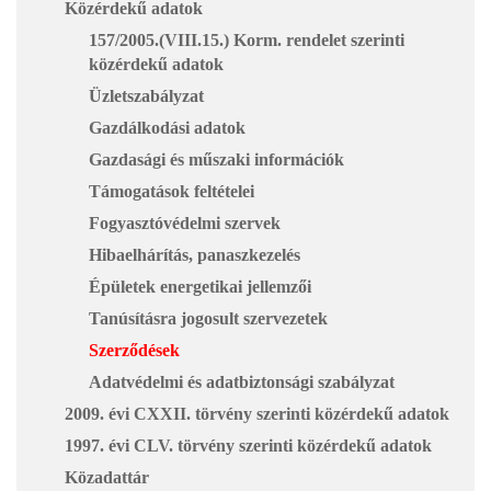
Közérdekű adatok
157/2005.(VIII.15.) Korm. rendelet szerinti
közérdekű adatok
Üzletszabályzat
Gazdálkodási adatok
Gazdasági és műszaki információk
Támogatások feltételei
Fogyasztóvédelmi szervek
Hibaelhárítás, panaszkezelés
Épületek energetikai jellemzői
Tanúsításra jogosult szervezetek
Szerződések
Adatvédelmi és adatbiztonsági szabályzat
2009. évi CXXII. törvény szerinti közérdekű adatok
1997. évi CLV. törvény szerinti közérdekű adatok
Közadattár