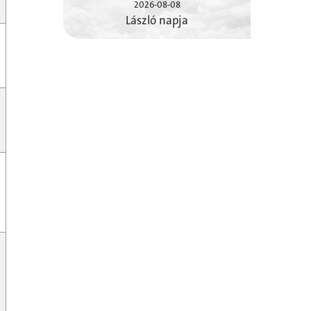
2026-08-08
László napja