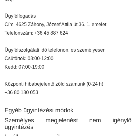
Ügyfélfogadás
Cím: 4625 Záhony, József Attila út 36. 1. emelet
Telefonszám: +36 45 887 624
Ügyfélszolgálati idő telefonon, és személyesen
Csütörtök: 08:00-12:00
Kedd: 07:00-19:00
Központi hibabejelentő zöld számunk (0-24 h)
+36 80 180 053
Egyéb ügyintézési módok
Személyes megjelenést nem igénylő
ügyintézés