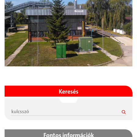
Keresés
Fontos információk